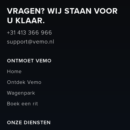
VRAGEN? WIJ STAAN VOOR
U KLAAR.
+31 413 366 966
support@vemo.nl
ONTMOET VEMO
Home
Ontdek Vemo
Wagenpark
Boek een rit
ONZE DIENSTEN