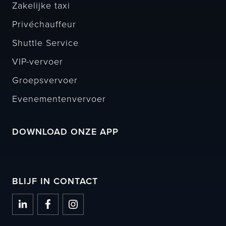
Zakelijke taxi
Privéchauffeur
Shuttle Service
VIP-vervoer
Groepsvervoer
Evenementenvervoer
DOWNLOAD ONZE APP
BLIJF IN CONTACT