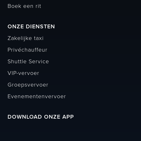
Boek een rit
ONZE DIENSTEN
Zakelijke taxi
Privéchauffeur
Shuttle Service
VIP-vervoer
Groepsvervoer
Evenementenvervoer
DOWNLOAD ONZE APP