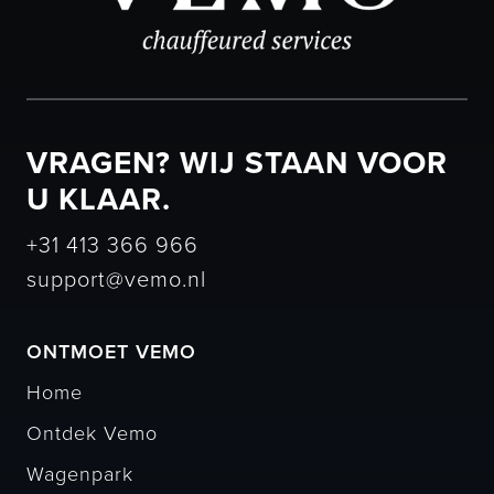
VRAGEN? WIJ STAAN VOOR
U KLAAR.
+31 413 366 966
support@vemo.nl
ONTMOET VEMO
Home
Ontdek Vemo
Wagenpark