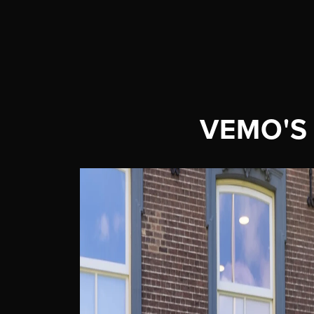
VEMO'S