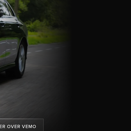
ER OVER VEMO