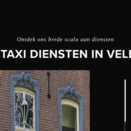
Ontdek ons brede scala aan diensten
 TAXI DIENSTEN IN VE