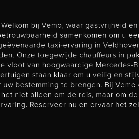
Welkom bij Vemo, waar gastvrijheid en
betrouwbaarheid samenkomen om u ee
eëvenaarde taxi-ervaring in Veldhove
den. Onze toegewijde chauffeurs in pa
e vloot van hoogwaardige Mercedes-
ertuigen staan klaar om u veilig en stijl
r uw bestemming te brengen. Bij Vemo 
het niet alleen om de reis, maar om de
rvaring. Reserveer nu en ervaar het zel