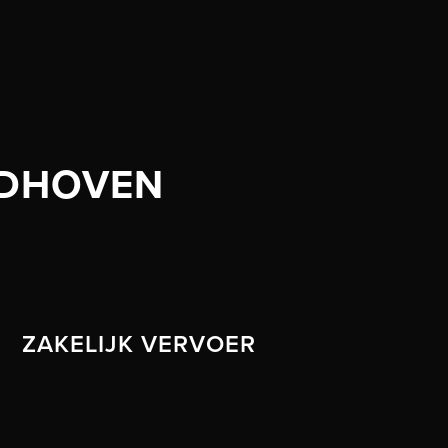
LDHOVEN
ZAKELIJK VERVOER