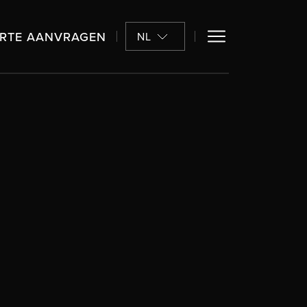
RTE AANVRAGEN
NL