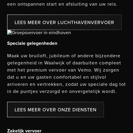
een ontspannen start en afsluiting van uw reis.
LEES MEER OVER LUCHTHAVENVERVOER
Speciale gelegenheden
Maak uw bruiloft, jubileum of andere bijzondere
gelegenheid in Waalwijk of daarbuiten compleet
met het premium vervoer van Vemo. Wij zorgen
dat u en uw gasten comfortabel en stijlvol
arriveren en vertrekken, zodat uw speciale dag tot
in de puntjes verzorgd en onvergetelijk wordt.
LEES MEER OVER ONZE DIENSTEN
Zakelijk vervoer