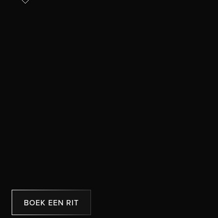
BOEK EEN RIT