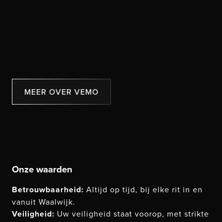
MEER OVER VEMO
Onze waarden
Betrouwbaarheid:
Altijd op tijd, bij elke rit in en
vanuit Waalwijk.
Veiligheid:
Uw veiligheid staat voorop, met strikte