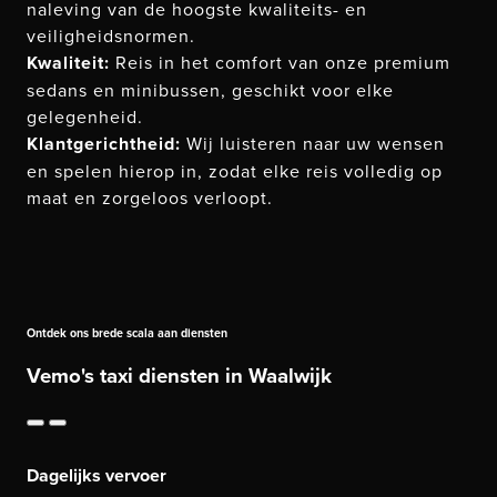
naleving van de hoogste kwaliteits- en
veiligheidsnormen.
Kwaliteit:
Reis in het comfort van onze premium
sedans en minibussen, geschikt voor elke
gelegenheid.
Klantgerichtheid:
Wij luisteren naar uw wensen
en spelen hierop in, zodat elke reis volledig op
maat en zorgeloos verloopt.
Ontdek ons brede scala aan diensten
Vemo's taxi diensten in Waalwijk
Dagelijks vervoer