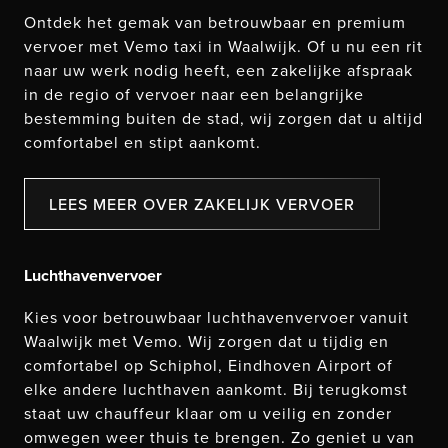
Ontdek het gemak van betrouwbaar en premium
vervoer met Vemo taxi in Waalwijk. Of u nu een rit
naar uw werk nodig heeft, een zakelijke afspraak
in de regio of vervoer naar een belangrijke
bestemming buiten de stad, wij zorgen dat u altijd
comfortabel en stipt aankomt.
LEES MEER OVER ZAKELIJK VERVOER
Luchthavenvervoer
Kies voor betrouwbaar luchthavenvervoer vanuit
Waalwijk met Vemo. Wij zorgen dat u tijdig en
comfortabel op Schiphol, Eindhoven Airport of
elke andere luchthaven aankomt. Bij terugkomst
staat uw chauffeur klaar om u veilig en zonder
omwegen weer thuis te brengen. Zo geniet u van