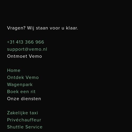
Vragen? Wij staan voor u klaar.
+31 413 366 966
support@vemo.nl
Ontmoet Vemo
Home
Ontdek Vemo
Wagenpark
Boek een rit
Onze diensten
Zakelijke taxi
Privéchauffeur
Shuttle Service