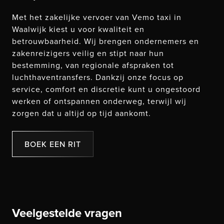
Met het zakelijke vervoer van Vemo taxi in
Waalwijk kiest u voor kwaliteit en
betrouwbaarheid. Wij brengen ondernemers en
zakenreizigers veilig en stipt naar hun
bestemming, van regionale afspraken tot
luchthaventransfers. Dankzij onze focus op
service, comfort en discretie kunt u ongestoord
werken of ontspannen onderweg, terwijl wij
zorgen dat u altijd op tijd aankomt.
BOEK EEN RIT
Veelgestelde vragen