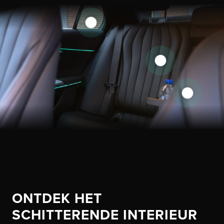
ONTDEK HET
SCHITTERENDE INTERIEUR