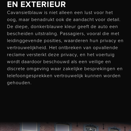
EN EXTERIEUR
Cavansietblauw is niet alleen een lust voor het
oog, maar benadrukt ook de aandacht voor detail.
De diepe, donkerblauwe kleur geeft de auto een
bescheiden uitstraling. Passagiers, vooral die met
leidinggevende posities, waarderen hun privacy en
vertrouwelijkheid. Het ontbreken van opvallende
reclame versterkt deze privacy, en het voertuig
wordt daardoor beschouwd als een veilige en
discrete omgeving waar zakelijke besprekingen en
telefoongesprekken vertrouwelijk kunnen worden
gehouden.