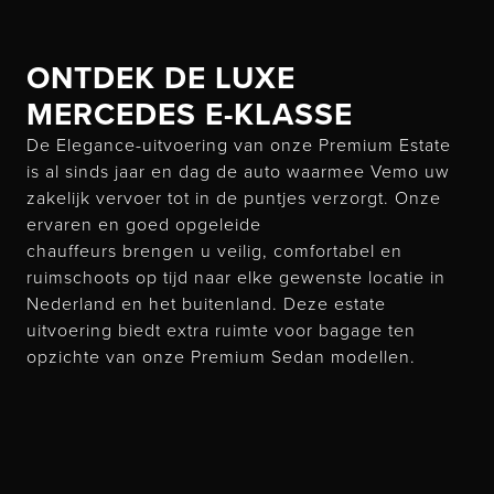
ONTDEK DE LUXE
MERCEDES E-KLASSE
De Elegance-uitvoering van onze Premium Estate
is al sinds jaar en dag de auto waarmee Vemo uw
zakelijk vervoer tot in de puntjes verzorgt. Onze
ervaren en goed opgeleide
chauffeurs brengen u veilig, comfortabel en
ruimschoots op tijd naar elke gewenste locatie in
Nederland en het buitenland. Deze estate
uitvoering biedt extra ruimte voor bagage ten
opzichte van onze Premium Sedan modellen.