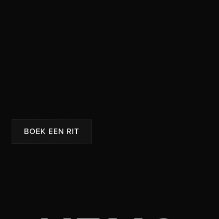
BOEK EEN RIT