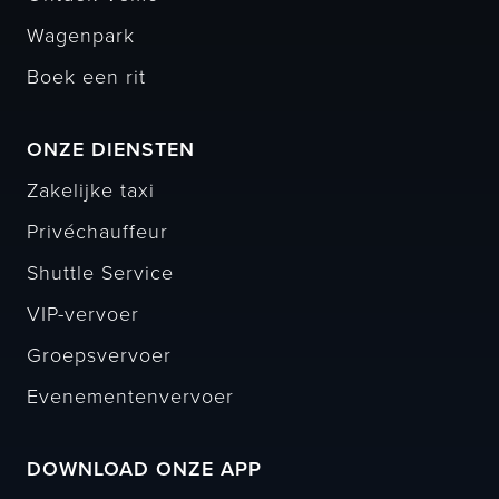
Wagenpark
Boek een rit
ONZE DIENSTEN
Zakelijke taxi
Privéchauffeur
Shuttle Service
VIP-vervoer
Groepsvervoer
Evenementenvervoer
DOWNLOAD ONZE APP