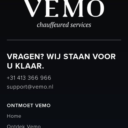
VRAGEN? WIJ STAAN VOOR
U KLAAR.
+31 413 366 966
support@vemo.nl
ONTMOET VEMO
Home
Ontdek Vemo