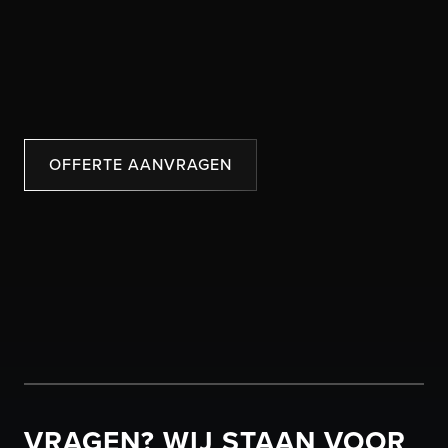
OFFERTE AANVRAGEN
VRAGEN? WIJ STAAN VOOR