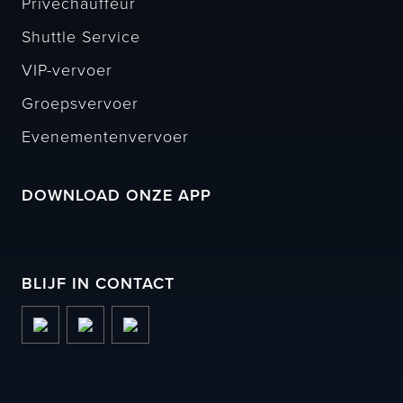
Privéchauffeur
Shuttle Service
VIP-vervoer
Groepsvervoer
Evenementenvervoer
DOWNLOAD ONZE APP
BLIJF IN CONTACT