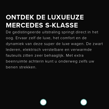
ONTDEK DE LUXUEUZE
MERCEDES S-KLASSE
De gedistingeerde uitstraling springt direct in het
oog. Ervaar zelf de luxe, het comfort en de
dynamiek van deze super de luxe wagen. De zwart
lederen, elektrisch verstelbare en verwarmde
fauteuils zitten zeer behaaglijk. Met extra
beenruimte achterin kunt u onderweg zelfs uw
benen strekken.