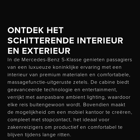
ONTDEK HET
SCHITTERENDE INTERIEUR
EN EXTERIEUR
In de Mercedes-Benz S-Klasse genieten passagiers
van een luxueuze koninklijke ervaring met een
interieur van premium materialen en comfortabele,
massagefunctie-uitgeruste zetels. De cabine biedt
geavanceerde technologie en entertainment,
verrijkt met aanpasbare ambient lighting, waardoor
elke reis buitengewoon wordt. Bovendien maakt
de mogelijkheid om een mobiel kantoor te creëren,
compleet met stopcontact, het ideaal voor
zakenreizigers om productief en comfortabel te
blijven tijdens lange ritten.