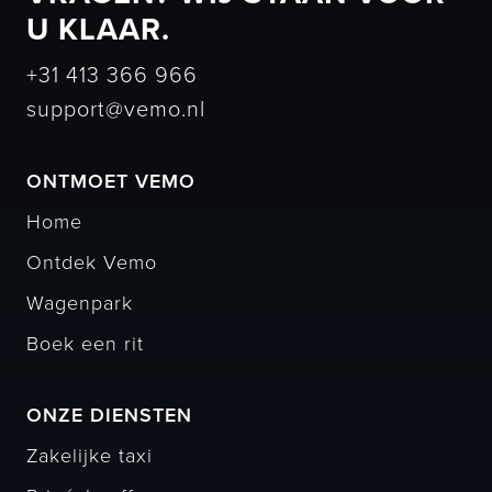
U KLAAR.
+31 413 366 966
support@vemo.nl
ONTMOET VEMO
Home
Ontdek Vemo
Wagenpark
Boek een rit
ONZE DIENSTEN
Zakelijke taxi